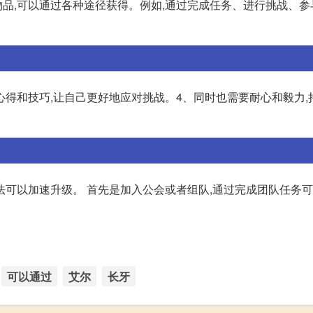
品,可以通过各种途径获得。例如,通过完成任务、进行挑战、参
心得和技巧,让自己更好地应对挑战。4、同时也需要耐心和毅力,
法可以加速升级。 首先是加入公会或者组队,通过完成团队任务
可以通过
艾尔
长牙