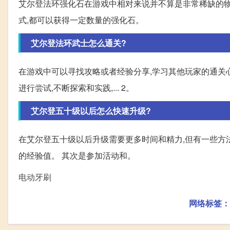
艾尔登法环强化石在游戏中相对来说并不算是非常稀缺的物
式,都可以获得一定数量的强化石。
艾尔登法环武士怎么通关?
在游戏中可以寻找攻略或者经验分享,学习其他玩家的通关
进行尝试,不断探索和实践,... 2。
艾尔登五十级以后怎么快速升级?
在艾尔登五十级以后升级需要更多时间和精力,但有一些方
的经验值。 其次是参加活动和。
电动牙刷
网络标签：