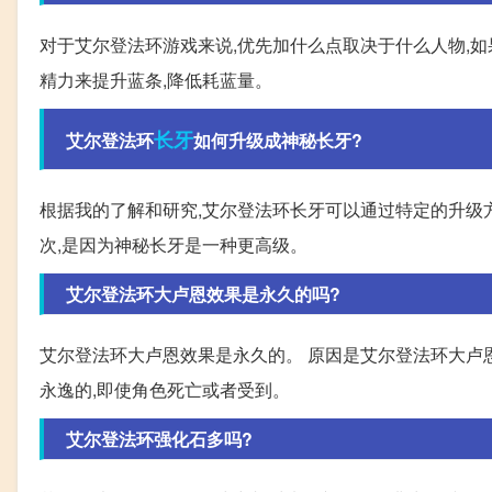
对于艾尔登法环游戏来说,优先加什么点取决于什么人物,如
精力来提升蓝条,降低耗蓝量。
长牙
艾尔登法环
如何升级成神秘长牙?
根据我的了解和研究,艾尔登法环长牙可以通过特定的升级方
次,是因为神秘长牙是一种更高级。
艾尔登法环大卢恩效果是永久的吗?
艾尔登法环大卢恩效果是永久的。 原因是艾尔登法环大卢
永逸的,即使角色死亡或者受到。
艾尔登法环强化石多吗?