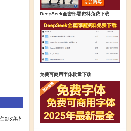
DeepSeek全套部署资料免费下载
免费可商用字体批量下载
.注意收集各