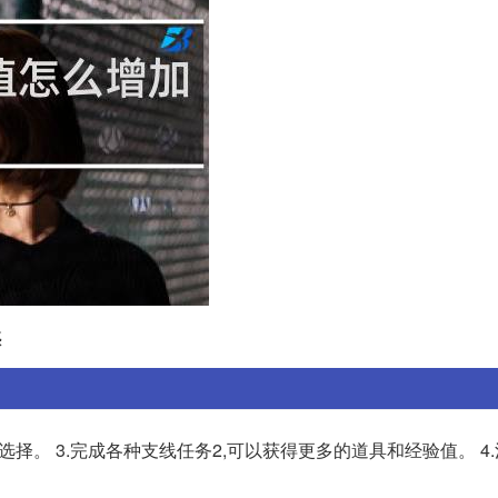
惑
择。 3.完成各种支线任务2,可以获得更多的道具和经验值。 4