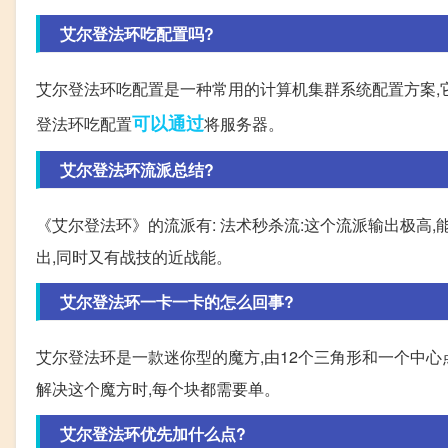
艾尔登法环吃配置吗?
艾尔登法环吃配置是一种常用的计算机集群系统配置方案,
可以通过
登法环吃配置
将服务器。
艾尔登法环流派总结?
《艾尔登法环》的流派有: 法术秒杀流:这个流派输出极高,
出,同时又有战技的近战能。
艾尔登法环一卡一卡的怎么回事?
艾尔登法环是一款迷你型的魔方,由12个三角形和一个中
解决这个魔方时,每个块都需要单。
艾尔登法环优先加什么点?