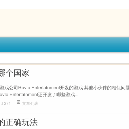
哪个国家
公司Rovio Entertainment开发的游戏 其他小伙伴的相似问
 Entertainment还开发了哪些游戏...
271
文章列表
的正确玩法