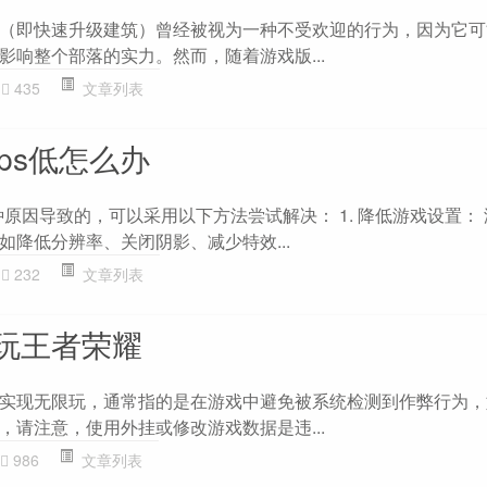
（即快速升级建筑）曾经被视为一种不受欢迎的行为，因为它可
影响整个部落的实力。然而，随着游戏版...
435
文章列表
fps低怎么办
种原因导致的，可以采用以下方法尝试解决： 1. 降低游戏设置：
如降低分辨率、关闭阴影、减少特效...
232
文章列表
玩王者荣耀
实现无限玩，通常指的是在游戏中避免被系统检测到作弊行为，
，请注意，使用外挂或修改游戏数据是违...
986
文章列表