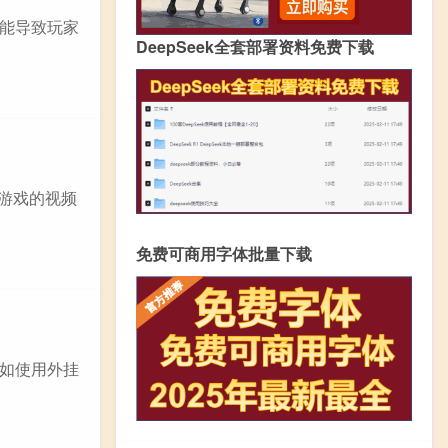
能导致玩家
DeepSeek全套部署资料免费下载
 游戏的视频
免费可商用字体批量下载
如使用外挂