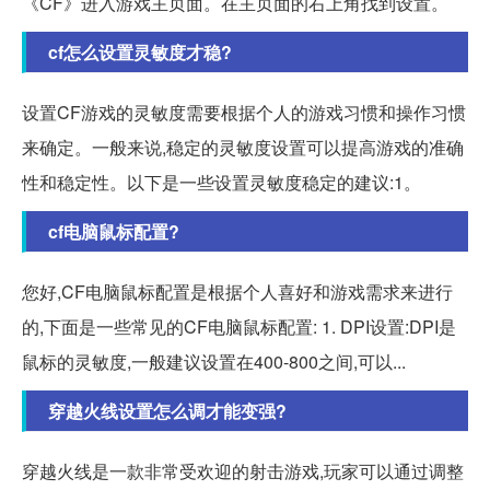
《CF》进入游戏主页面。在主页面的右上角找到设置。
cf怎么设置灵敏度才稳?
设置CF游戏的灵敏度需要根据个人的游戏习惯和操作习惯
来确定。一般来说,稳定的灵敏度设置可以提高游戏的准确
性和稳定性。以下是一些设置灵敏度稳定的建议:1。
cf电脑鼠标配置?
您好,CF电脑鼠标配置是根据个人喜好和游戏需求来进行
的,下面是一些常见的CF电脑鼠标配置: 1. DPI设置:DPI是
鼠标的灵敏度,一般建议设置在400-800之间,可以...
穿越火线设置怎么调才能变强?
穿越火线是一款非常受欢迎的射击游戏,玩家可以通过调整