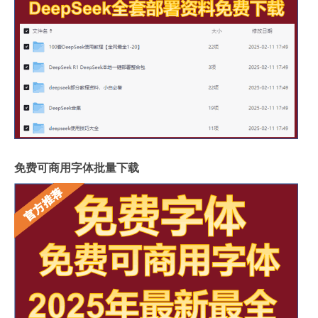
免费可商用字体批量下载