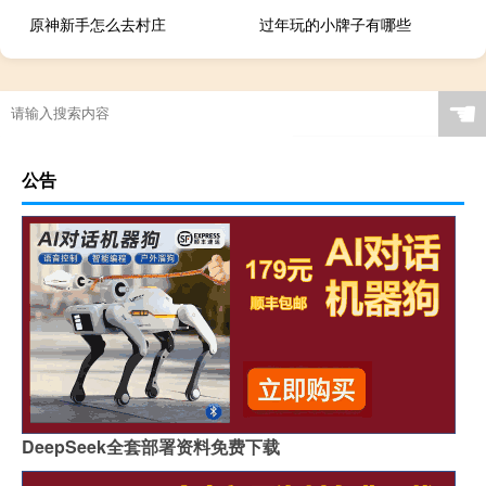
原神新手怎么去村庄
过年玩的小牌子有哪些
☚
公告
DeepSeek全套部署资料免费下载