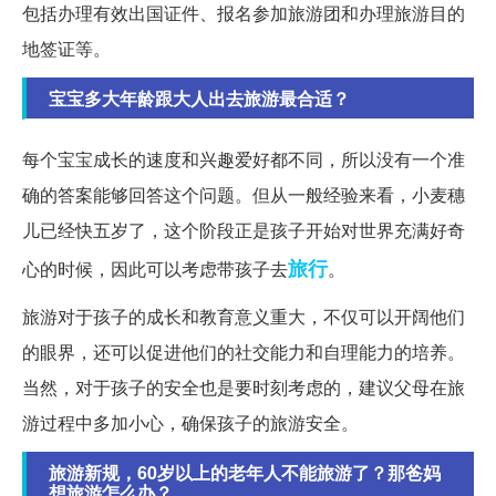
包括办理有效出国证件、报名参加旅游团和办理旅游目的
地签证等。
宝宝多大年龄跟大人出去旅游最合适？
每个宝宝成长的速度和兴趣爱好都不同，所以没有一个准
确的答案能够回答这个问题。但从一般经验来看，小麦穗
儿已经快五岁了，这个阶段正是孩子开始对世界充满好奇
旅行
心的时候，因此可以考虑带孩子去
。
旅游对于孩子的成长和教育意义重大，不仅可以开阔他们
的眼界，还可以促进他们的社交能力和自理能力的培养。
当然，对于孩子的安全也是要时刻考虑的，建议父母在旅
游过程中多加小心，确保孩子的旅游安全。
旅游新规，60岁以上的老年人不能旅游了？那爸妈
想旅游怎么办？