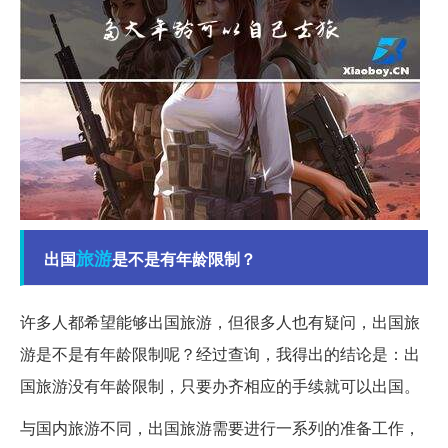
旅游
出国
是不是有年龄限制？
许多人都希望能够出国旅游，但很多人也有疑问，出国旅
游是不是有年龄限制呢？经过查询，我得出的结论是：出
国旅游没有年龄限制，只要办齐相应的手续就可以出国。
与国内旅游不同，出国旅游需要进行一系列的准备工作，