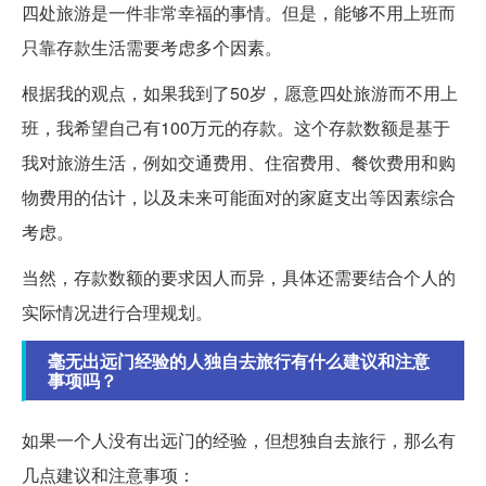
四处旅游是一件非常幸福的事情。但是，能够不用上班而
只靠存款生活需要考虑多个因素。
根据我的观点，如果我到了50岁，愿意四处旅游而不用上
班，我希望自己有100万元的存款。这个存款数额是基于
我对旅游生活，例如交通费用、住宿费用、餐饮费用和购
物费用的估计，以及未来可能面对的家庭支出等因素综合
考虑。
当然，存款数额的要求因人而异，具体还需要结合个人的
实际情况进行合理规划。
毫无出远门经验的人独自去旅行有什么建议和注意
事项吗？
如果一个人没有出远门的经验，但想独自去旅行，那么有
几点建议和注意事项：