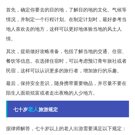
首先，确定你要去的目的地，了解目的地的文化、气候等
情况，并制定一个行程计划。在制定计划时，最好参考当
地人喜欢去的地方，这样可以更好地体验当地的风土人
情。
其次，提前做好攻略准备，包括了解当地的交通、住宿、
餐饮等信息。在选择住宿时，可以考虑预订青年旅社或者
民宿，这样可以认识更多的旅行者，增加旅行的乐趣。
最后，保持安全意识，随身携带重要物品，并尽量不要在
陌生人面前炫富或者走出夜晚的人少地方。
老人
七十岁
旅游规定
据律师解答，七十岁以上的老人出游需要满足以下规定：