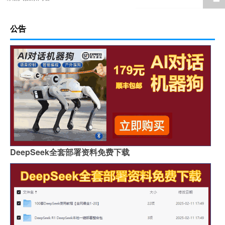
公告
DeepSeek全套部署资料免费下载