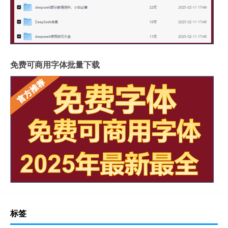
免费可商用字体批量下载
标签