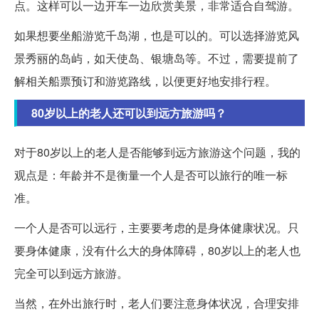
点。这样可以一边开车一边欣赏美景，非常适合自驾游。
如果想要坐船游览千岛湖，也是可以的。可以选择游览风
景秀丽的岛屿，如天使岛、银塘岛等。不过，需要提前了
解相关船票预订和游览路线，以便更好地安排行程。
80岁以上的老人还可以到远方旅游吗？
对于80岁以上的老人是否能够到远方旅游这个问题，我的
观点是：年龄并不是衡量一个人是否可以旅行的唯一标
准。
一个人是否可以远行，主要要考虑的是身体健康状况。只
要身体健康，没有什么大的身体障碍，80岁以上的老人也
完全可以到远方旅游。
当然，在外出旅行时，老人们要注意身体状况，合理安排