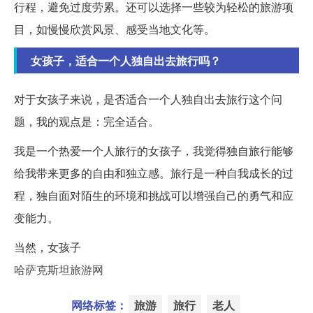
行程，避免过度劳累。还可以选择一些较为轻松的旅游项
目，如慢慢欣赏风景、感受当地文化等。
女孩子，适合一个人独自出去旅行吗？
对于女孩子来说，是否适合一个人独自出去旅行这个问
题，我的观点是：完全适合。
我是一个热爱一个人旅行的女孩子，我觉得独自旅行能够
给我带来更多的自由和独立感。旅行是一种自我成长的过
程，独自面对陌生的环境和挑战可以增强自己的勇气和应
变能力。
当然，女孩子
哈萨克斯坦旅游网
网络标签：
旅游
旅行
老人