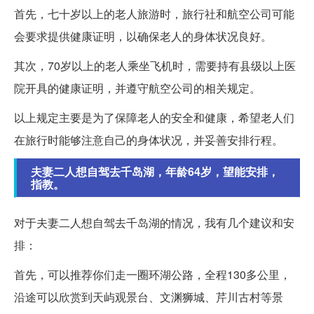
首先，七十岁以上的老人旅游时，旅行社和航空公司可能
会要求提供健康证明，以确保老人的身体状况良好。
其次，70岁以上的老人乘坐飞机时，需要持有县级以上医
院开具的健康证明，并遵守航空公司的相关规定。
以上规定主要是为了保障老人的安全和健康，希望老人们
在旅行时能够注意自己的身体状况，并妥善安排行程。
夫妻二人想自驾去千岛湖，年龄64岁，望能安排，
指教。
对于夫妻二人想自驾去千岛湖的情况，我有几个建议和安
排：
首先，可以推荐你们走一圈环湖公路，全程130多公里，
沿途可以欣赏到天屿观景台、文渊狮城、芹川古村等景