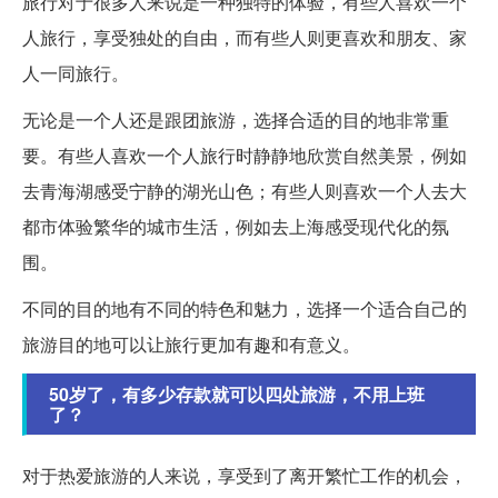
旅行对于很多人来说是一种独特的体验，有些人喜欢一个
人旅行，享受独处的自由，而有些人则更喜欢和朋友、家
人一同旅行。
无论是一个人还是跟团旅游，选择合适的目的地非常重
要。有些人喜欢一个人旅行时静静地欣赏自然美景，例如
去青海湖感受宁静的湖光山色；有些人则喜欢一个人去大
都市体验繁华的城市生活，例如去上海感受现代化的氛
围。
不同的目的地有不同的特色和魅力，选择一个适合自己的
旅游目的地可以让旅行更加有趣和有意义。
50岁了，有多少存款就可以四处旅游，不用上班
了？
对于热爱旅游的人来说，享受到了离开繁忙工作的机会，