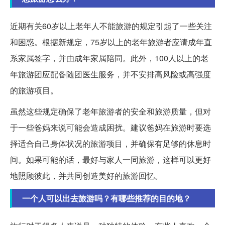
近期有关60岁以上老年人不能旅游的规定引起了一些关注
和困惑。根据新规定，75岁以上的老年旅游者应请成年直
系家属签字，并由成年家属陪同。此外，100人以上的老
年旅游团应配备随团医生服务，并不安排高风险或高强度
的旅游项目。
虽然这些规定确保了老年旅游者的安全和旅游质量，但对
于一些爸妈来说可能会造成困扰。建议爸妈在旅游时要选
择适合自己身体状况的旅游项目，并确保有足够的休息时
间。如果可能的话，最好与家人一同旅游，这样可以更好
地照顾彼此，并共同创造美好的旅游回忆。
一个人可以出去旅游吗？有哪些推荐的目的地？