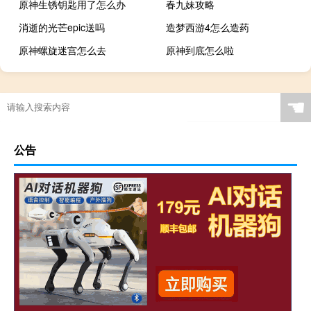
原神生锈钥匙用了怎么办
春九妹攻略
消逝的光芒epic送吗
造梦西游4怎么造药
原神螺旋迷宫怎么去
原神到底怎么啦
☚
公告