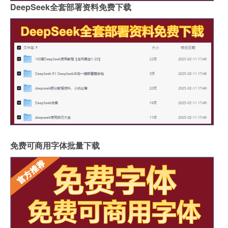
DeepSeek全套部署资料免费下载
免费可商用字体批量下载