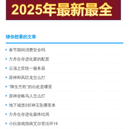
猜你想看的文章
春节期间消费安全吗
方舟生存进化要的配置
云顶之弈统一服务器
原神和风巨龙怎么打
“降生竺乾”的出处是哪里
原神攻略鸟人怎么打
地下城堡2祈神玉坠哪里来
方舟生存进化最终结局
小白游戏指南艾尔登法环16