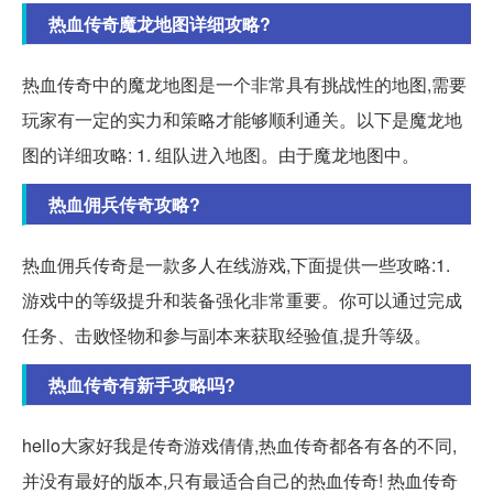
热血传奇魔龙地图详细攻略?
热血传奇中的魔龙地图是一个非常具有挑战性的地图,需要
玩家有一定的实力和策略才能够顺利通关。以下是魔龙地
图的详细攻略: 1. 组队进入地图。由于魔龙地图中。
热血佣兵传奇攻略?
热血佣兵传奇是一款多人在线游戏,下面提供一些攻略:1.
游戏中的等级提升和装备强化非常重要。你可以通过完成
任务、击败怪物和参与副本来获取经验值,提升等级。
热血传奇有新手攻略吗?
hello大家好我是传奇游戏倩倩,热血传奇都各有各的不同,
并没有最好的版本,只有最适合自己的热血传奇! 热血传奇