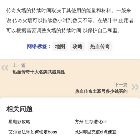
传奇火墙的持续时间取决于其使用的能量和材料。一般来
说,传奇火墙可以持续数小时到数天不等。在战斗中,使用者
可以根据需要调整火墙的持续时间,以保护自己和盟。
网络标签：
地图
攻略
热血传奇
上一篇
热血传奇十大名牌武器属性
下一篇
热血传奇土豪号多少钱买的
相关问题
星电影攻略
方舟 生存进化oil
艾尔登法环如何锁定boss
cf从哪里充值cf点便宜