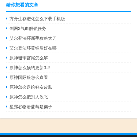
猜你想看的文章
方舟生存进化怎么下载手机版
剑网3气血解锁任务
艾尔登法环新手攻略太刀
艾尔登法环黄铜盾好在哪
原神珊瑚宫尾怎么解
原神怎么预约更新3.2
原神国际服怎么查看
原神怎么送给好友皮肤
原神怎么把别人吹飞
星露谷物语蓝莓是架子