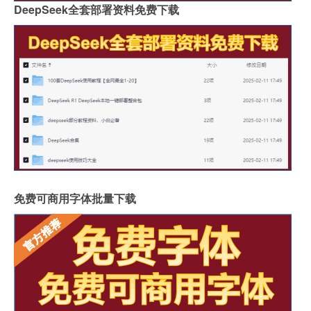
DeepSeek全套部署资料免费下载
免费可商用字体批量下载