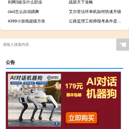
剑网3娱乐什么职业
战箭天下攻略
csol怎么自动跳舞
艾尔登法环单机如何快速升级
4399小游戏超级方块
公路监理工程师报考条件是什么
☚
公告