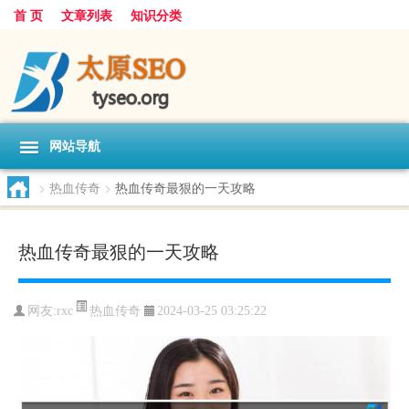
首 页
文章列表
知识分类
网站导航
>
热血传奇
>
热血传奇最狠的一天攻略
热血传奇最狠的一天攻略
热血传奇
网友:
rxc
2024-03-25 03:25:22