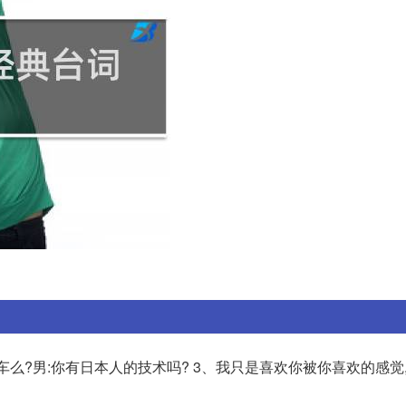
有车么?男:你有日本人的技术吗? 3、我只是喜欢你被你喜欢的感觉