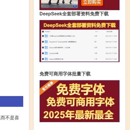
DeepSeek全套部署资料免费下载
免费可商用字体批量下载
,而不是喜