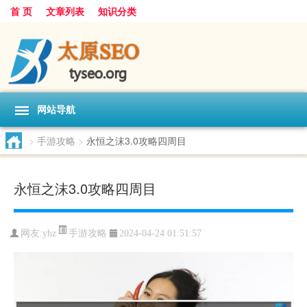
首 页
文章列表
知识分类
网站导航
>
手游攻略
>
永恒之沫3.0攻略四周目
永恒之沫3.0攻略四周目
手游攻略
网友:
yhz
2024-04-24 01:51:57