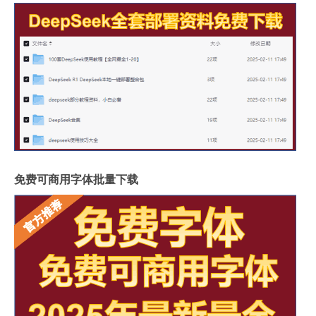
免费可商用字体批量下载