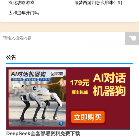
汉化攻略游戏
造梦西游四怎么用诛仙剑
太和过年开门吗
☚
公告
DeepSeek全套部署资料免费下载