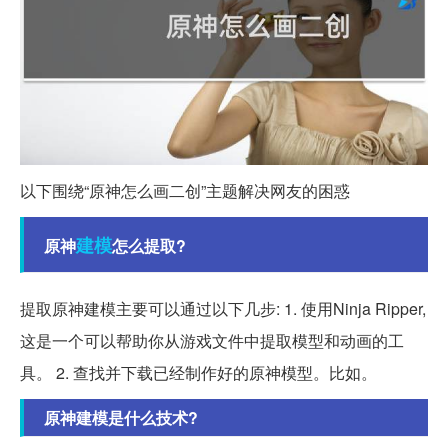
以下围绕“原神怎么画二创”主题解决网友的困惑
建模
原神
怎么提取?
提取原神建模主要可以通过以下几步: 1. 使用Ninja Ripper,
这是一个可以帮助你从游戏文件中提取模型和动画的工
具。 2. 查找并下载已经制作好的原神模型。比如。
原神建模是什么技术?