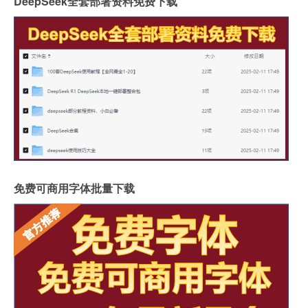
DeepSeek全套部署资料免费下载
免费可商用字体批量下载