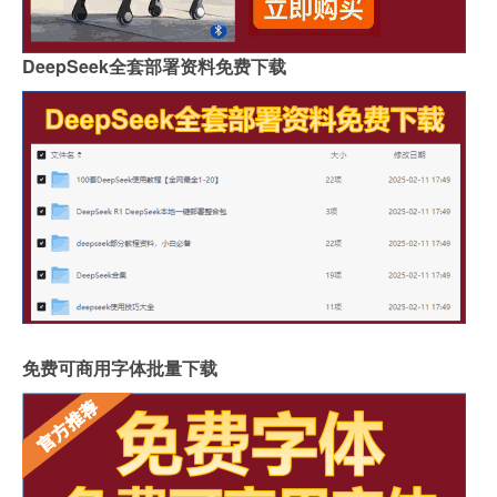
DeepSeek全套部署资料免费下载
免费可商用字体批量下载