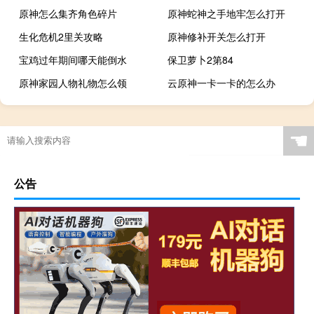
原神怎么集齐角色碎片
原神蛇神之手地牢怎么打开
生化危机2里关攻略
原神修补开关怎么打开
宝鸡过年期间哪天能倒水
保卫萝卜2第84
原神家园人物礼物怎么领
云原神一卡一卡的怎么办
☚
公告