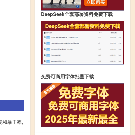
DeepSeek全套部署资料免费下载
免费可商用字体批量下载
和暴击率,