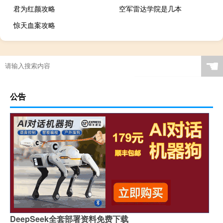
君为红颜攻略
空军雷达学院是几本
惊天血案攻略
☚
公告
DeepSeek全套部署资料免费下载