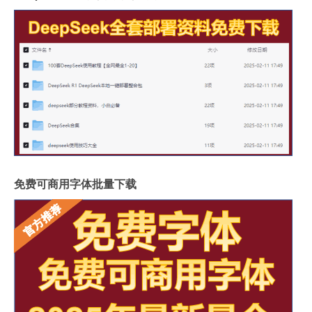
免费可商用字体批量下载