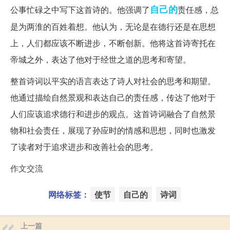
自己的
公事忙碌之中写下这首诗的。他强调了
责任感，总
是为两淮的百姓着想。他认为，无论是在德行还是在思想
上，人们都应该不断进步，不断创新。他将这首诗寄托在
帝城之外，表达了他对于经世之道的思考和寄望。
整首诗词以平实的语言表达了诗人对社会的思考和期望。
他通过描绘自然景观和表达自己的责任感，传达了他对于
人们应该追求德行和进步的观点。这首诗词融合了自然景
物和社会责任，展现了孙应时的情感和思想，同时也激发
了读者对于追求进步和改善社会的思考。
作文交流
网络标签：
使节
自己的
诗词
上一篇