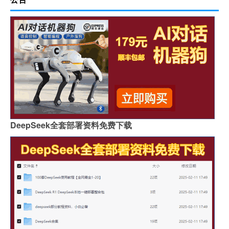
DeepSeek全套部署资料免费下载