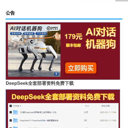
公告
DeepSeek全套部署资料免费下载