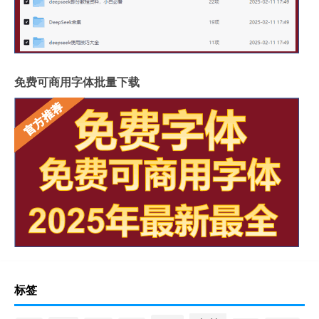
免费可商用字体批量下载
标签