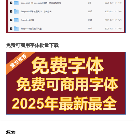
免费可商用字体批量下载
标签