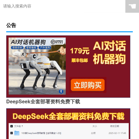
☚
公告
DeepSeek全套部署资料免费下载