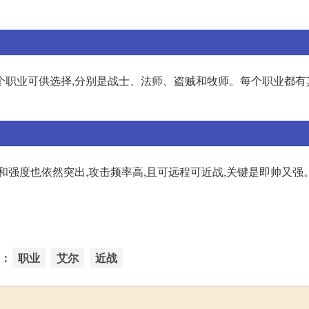
个职业可供选择,分别是战士、法师、盗贼和牧师。每个职业都有
和强度也依然突出,攻击频率高,且可远程可近战,关键是即帅又强
：
职业
艾尔
近战