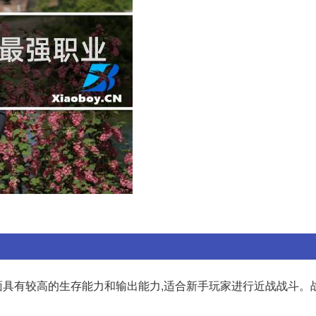
具有较高的生存能力和输出能力,适合新手玩家进行近战战斗。