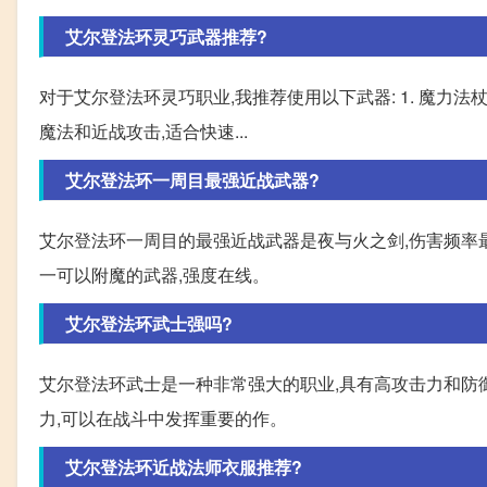
艾尔登法环灵巧武器推荐?
对于艾尔登法环灵巧职业,我推荐使用以下武器: 1. 魔力法杖
魔法和近战攻击,适合快速...
艾尔登法环一周目最强近战武器?
艾尔登法环一周目的最强近战武器是夜与火之剑,伤害频率最
一可以附魔的武器,强度在线。
艾尔登法环武士强吗?
艾尔登法环武士是一种非常强大的职业,具有高攻击力和防
力,可以在战斗中发挥重要的作。
艾尔登法环近战法师衣服推荐?