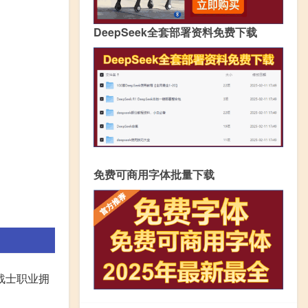
DeepSeek全套部署资料免费下载
免费可商用字体批量下载
战士职业拥