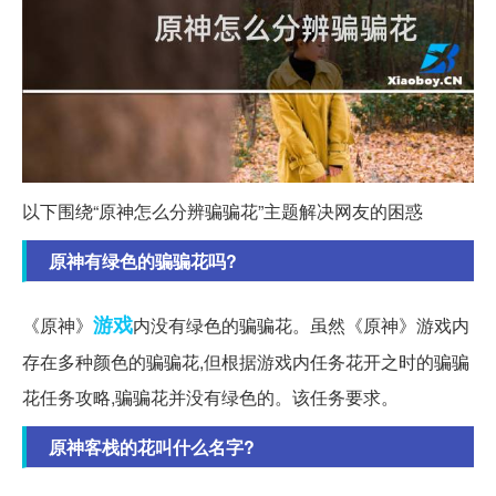
以下围绕“原神怎么分辨骗骗花”主题解决网友的困惑
原神有绿色的骗骗花吗?
游戏
《原神》
内没有绿色的骗骗花。虽然《原神》游戏内
存在多种颜色的骗骗花,但根据游戏内任务花开之时的骗骗
花任务攻略,骗骗花并没有绿色的。该任务要求。
原神客栈的花叫什么名字?