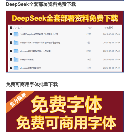
DeepSeek全套部署资料免费下载
免费可商用字体批量下载