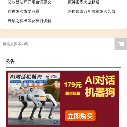
艾尔登法环开场台词原文
原神雷系怎么精通
原神怎么恢复羽翼
热血传奇万年雪霜怎么合成
云顶之弈出装及技能讲解
☚
公告