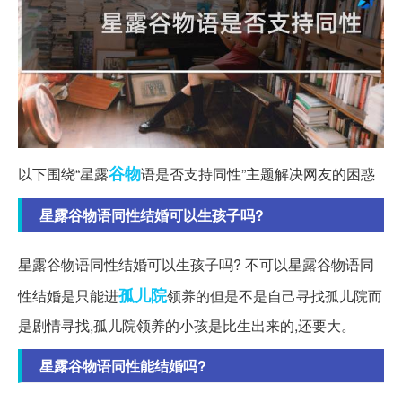
谷物
以下围绕“星露
语是否支持同性”主题解决网友的困惑
星露谷物语同性结婚可以生孩子吗?
星露谷物语同性结婚可以生孩子吗? 不可以星露谷物语同
孤儿院
性结婚是只能进
领养的但是不是自己寻找孤儿院而
是剧情寻找,孤儿院领养的小孩是比生出来的,还要大。
星露谷物语同性能结婚吗?