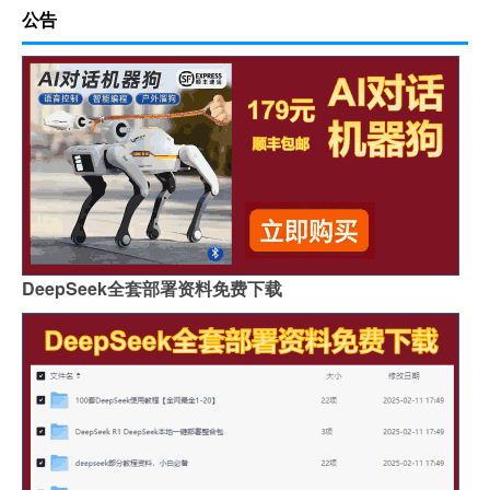
公告
DeepSeek全套部署资料免费下载