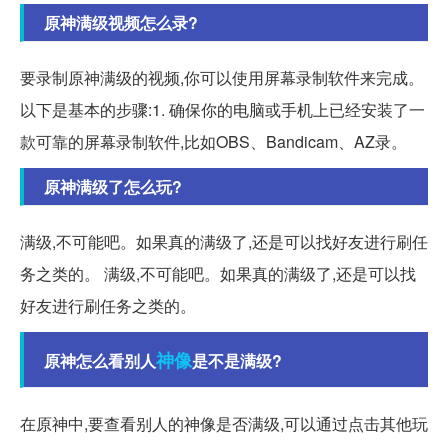
原神满级视频怎么录?
要录制原神满级的视频,你可以使用屏幕录制软件来完成。
以下是基本的步骤:1. 确保你的电脑或手机上已经安装了一
款可靠的屏幕录制软件,比如OBS、Bandicam、AZ录。
原神满级了怎么玩?
满级,不可能吧。如果真的满级了,还是可以找好友进行刷任
务之类的。 满级,不可能吧。如果真的满级了,还是可以找
好友进行刷任务之类的。
神像
原神怎么看别人
是不是满级?
在原神中,要查看别人的神像是否满级,可以通过点击其他玩