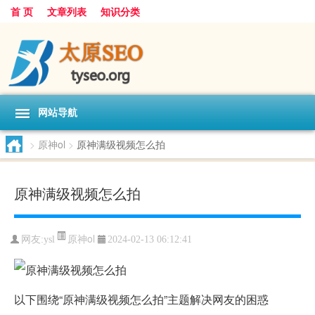
首 页
文章列表
知识分类
网站导航
>
原神ol
>
原神满级视频怎么拍
原神满级视频怎么拍
原神ol
网友:
ysl
2024-02-13 06:12:41
以下围绕“原神满级视频怎么拍”主题解决网友的困惑