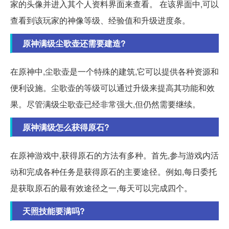
家的头像并进入其个人资料界面来查看。 在该界面中,可以
查看到该玩家的神像等级、经验值和升级进度条。
原神满级尘歌壶还需要建造?
在原神中,尘歌壶是一个特殊的建筑,它可以提供各种资源和
便利设施。尘歌壶的等级可以通过升级来提高其功能和效
果。尽管满级尘歌壶已经非常强大,但仍然需要继续。
原神满级怎么获得原石?
在原神游戏中,获得原石的方法有多种。首先,参与游戏内活
动和完成各种任务是获得原石的主要途径。例如,每日委托
是获取原石的最有效途径之一,每天可以完成四个。
天照技能要满吗?