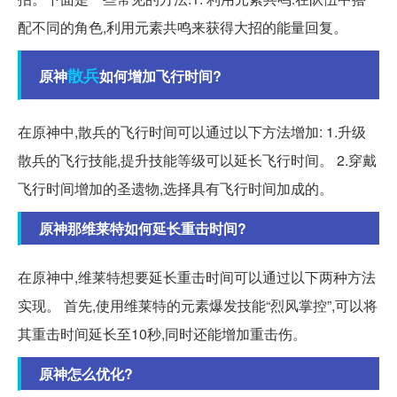
配不同的角色,利用元素共鸣来获得大招的能量回复。
散兵
原神
如何增加飞行时间?
在原神中,散兵的飞行时间可以通过以下方法增加: 1.升级
散兵的飞行技能,提升技能等级可以延长飞行时间。 2.穿戴
飞行时间增加的圣遗物,选择具有飞行时间加成的。
原神那维莱特如何延长重击时间?
在原神中,维莱特想要延长重击时间可以通过以下两种方法
实现。 首先,使用维莱特的元素爆发技能“烈风掌控”,可以将
其重击时间延长至10秒,同时还能增加重击伤。
原神怎么优化?