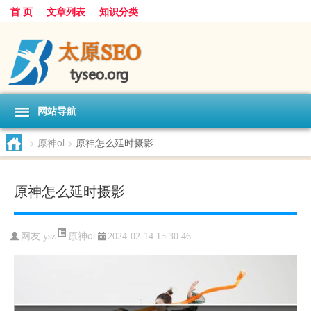
首 页
文章列表
知识分类
网站导航
>
原神ol
>
原神怎么延时摄影
原神怎么延时摄影
原神ol
网友:
ysz
2024-02-14 15:30:46