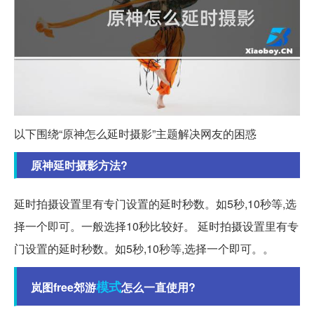
以下围绕“原神怎么延时摄影”主题解决网友的困惑
原神延时摄影方法?
延时拍摄设置里有专门设置的延时秒数。如5秒,10秒等,选
择一个即可。一般选择10秒比较好。 延时拍摄设置里有专
门设置的延时秒数。如5秒,10秒等,选择一个即可。。
模式
岚图free郊游
怎么一直使用?