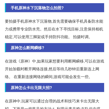
手机原神水下沉落物怎么拍照?
要拍摄手机原神水下沉落物,首先需要确保手机具备防水能
力或携带专业防水壳。然后在水下寻找目标,注意保持相机
稳定,可以使用三脚架或手持防抖功能。 拍摄时调。
原神怎么断网瞬移?
在游戏《原神》中,如果玩家想要利用断网瞬移,可以在游戏
开始加载时断开网络连接,然后等待几秒钟后重新连上网
络。 在重新连接网络的瞬间,游戏可能会发生一些。
原神怎么卡出无限大招?
在原神中,玩家可以通过合理的战术和技巧来卡出无限大
招。下面是一些常见的方法:1. 利用元素共鸣:在队伍中搭