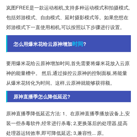
岚图FREE是一款运动相机,支持多种运动模式和拍摄模式,
包括郊游模式、自由模式、延时摄影模式等。如果您想在
郊游模式下一直使用相机,可以按照以下步骤进行设置。
时间
怎么用爆米花给云原神增加
?
要用爆米花给云原神增加时间,首先需要将爆米花放入云原
神的能量槽中。 然后,通过操控云原神的控制面板,将能量
从爆米花转化为时间。这样,云原神就能够获得额。
原神直播季怎么降低延迟?
原神直播季降低延迟方法: 1、在原神直播季播放设备上,安
装一些杀毒软件,经常进行杀毒; 2,更换落后的处理器,提高
处理器运转效率,即可降低延迟; 3,兼容性... 原。