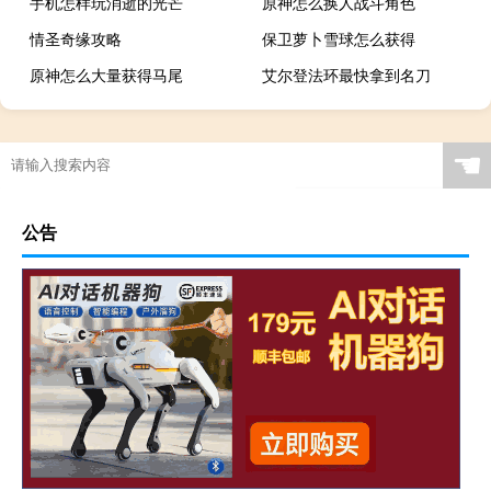
手机怎样玩消逝的光芒
原神怎么换人战斗角色
情圣奇缘攻略
保卫萝卜雪球怎么获得
原神怎么大量获得马尾
艾尔登法环最快拿到名刀
☚
公告