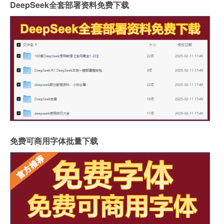
DeepSeek全套部署资料免费下载
免费可商用字体批量下载