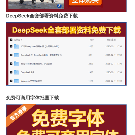
DeepSeek全套部署资料免费下载
免费可商用字体批量下载