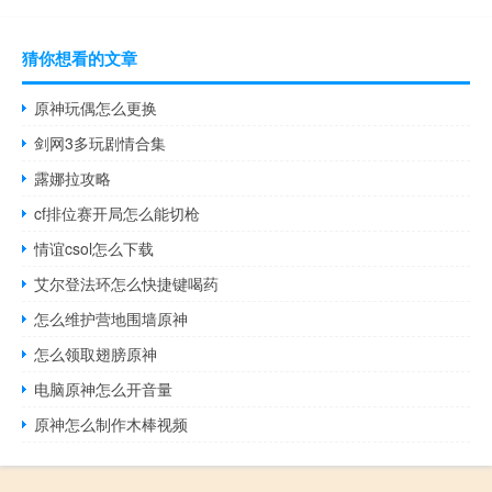
猜你想看的文章
原神玩偶怎么更换
剑网3多玩剧情合集
露娜拉攻略
cf排位赛开局怎么能切枪
情谊csol怎么下载
艾尔登法环怎么快捷键喝药
怎么维护营地围墙原神
怎么领取翅膀原神
电脑原神怎么开音量
原神怎么制作木棒视频