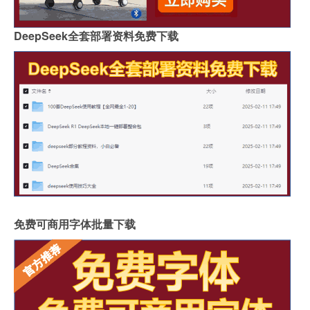
DeepSeek全套部署资料免费下载
免费可商用字体批量下载