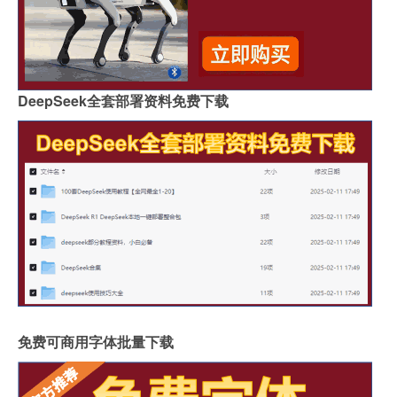
DeepSeek全套部署资料免费下载
免费可商用字体批量下载