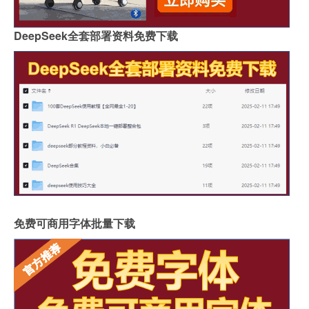
DeepSeek全套部署资料免费下载
免费可商用字体批量下载