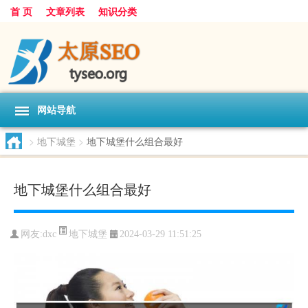
首 页
文章列表
知识分类
网站导航
>
地下城堡
>
地下城堡什么组合最好
地下城堡什么组合最好
地下城堡
网友:
dxc
2024-03-29 11:51:25