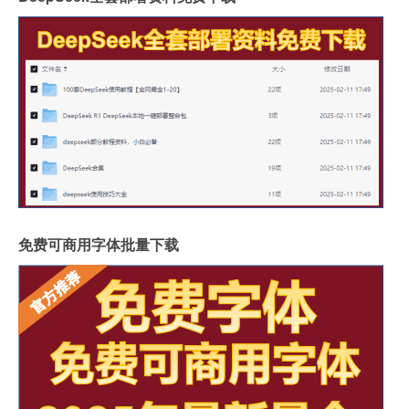
免费可商用字体批量下载