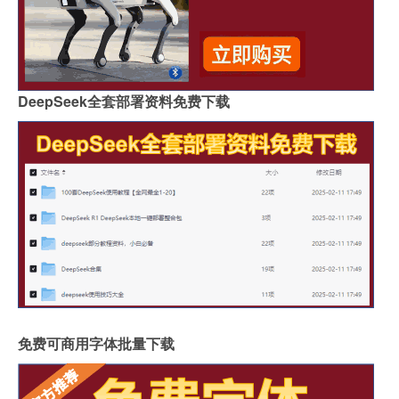
DeepSeek全套部署资料免费下载
免费可商用字体批量下载