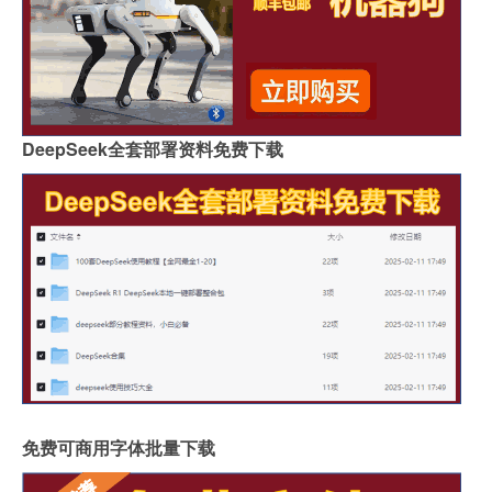
DeepSeek全套部署资料免费下载
免费可商用字体批量下载