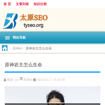
首 页
文章列表
知识分类
网站导航
>
原神ol
>
原神岩主怎么生命
原神岩主怎么生命
原神ol
网友:
ysy
2024-02-17 19:18:39