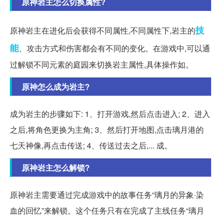
原神岩主怎么切换属性?
技
原神岩主在进化后会获得不同属性,不同属性下,岩主的
能
、攻击方式和伤害都会有不同的变化。在游戏中,可以通
过解锁不同元素的庭园来切换岩主属性,具体操作如。
原神怎么成为岩主?
成为岩主的步骤如下: 1、打开游戏,然后点击进入; 2、进入
之后,将角色更换为主角; 3、然后打开地图,点击璃月港的
七天神像,再点击传送; 4、传送过去之后,... 成。
原神岩主怎么解锁?
原神岩主需要通过完成游戏中的故事任务“璃月的异象·染
血的回忆”来解锁。这个任务只有在完成了主线任务“璃月