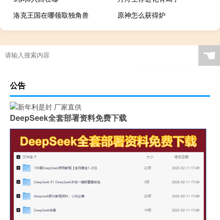
洛克王国在哪领取独角兽
原神怎么获得炉
☚
公告
DeepSeek全套部署资料免费下载